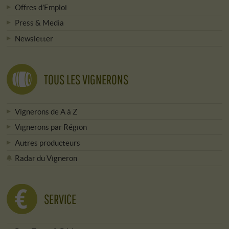
Offres d’Emploi
Press & Media
Newsletter
TOUS LES VIGNERONS
Vignerons de A à Z
Vignerons par Région
Autres producteurs
Radar du Vigneron
SERVICE