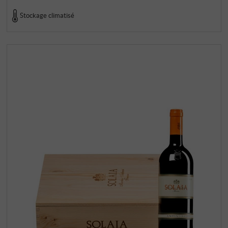
Stockage climatisé