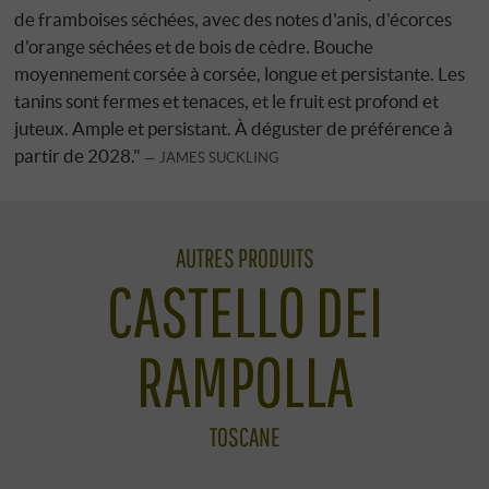
de framboises séchées, avec des notes d'anis, d'écorces
d'orange séchées et de bois de cèdre. Bouche
moyennement corsée à corsée, longue et persistante. Les
tanins sont fermes et tenaces, et le fruit est profond et
juteux. Ample et persistant. À déguster de préférence à
partir de 2028."
JAMES SUCKLING
AUTRES PRODUITS
CASTELLO DEI
RAMPOLLA
TOSCANE