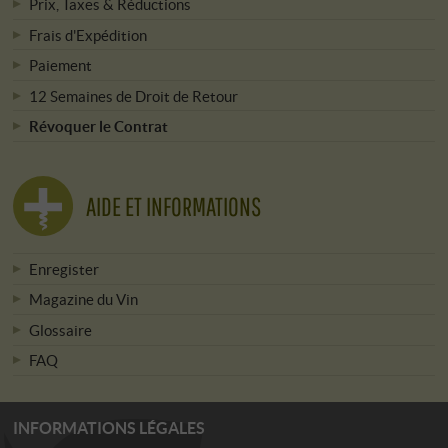
Prix, Taxes & Réductions
Frais d'Expédition
Paiement
12 Semaines de Droit de Retour
Révoquer le Contrat
AIDE ET INFORMATIONS
Enregister
Magazine du Vin
Glossaire
FAQ
INFORMATIONS LÉGALES