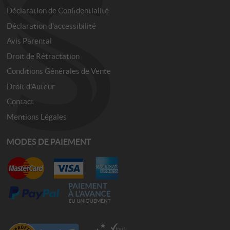
Déclaration de Confidentialité
Déclaration d'accessibilité
Avis Parental
Droit de Rétractation
Conditions Générales de Vente
Droit d’Auteur
Contact
Mentions Légales
MODES DE PAIEMENT