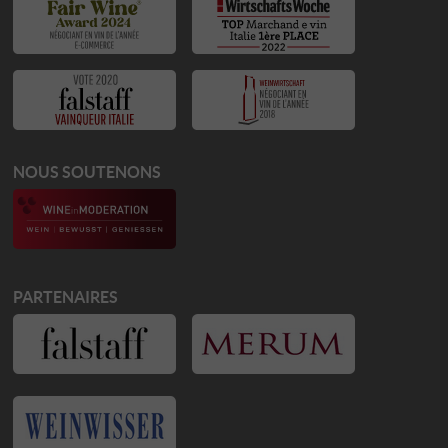
NOUS SOUTENONS
PARTENAIRES