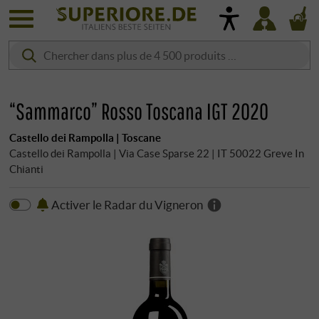
“Sammarco” Rosso Toscana IGT 2020
Castello dei Rampolla | Toscane
Castello dei Rampolla | Via Case Sparse 22 | IT 50022 Greve In
Chianti
Activer le Radar du Vigneron