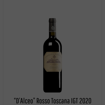
“D’Alceo” Rosso Toscana IGT 2020