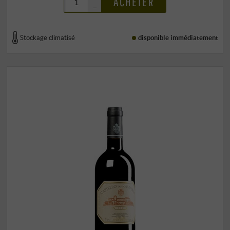
ACHETER
–
Stockage climatisé
disponible immédiatement