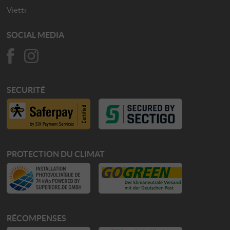
Vietti
SOCIAL MEDIA
SECURITÉ
PROTECTION DU CLIMAT
RÉCOMPENSES