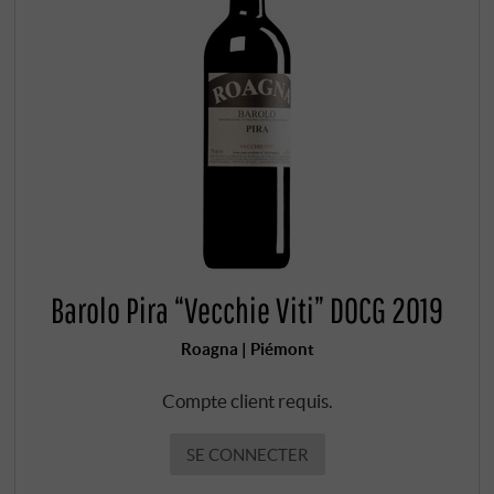
Barolo Pira “Vecchie Viti” DOCG 2019
Roagna | Piémont
Compte client requis.
SE CONNECTER