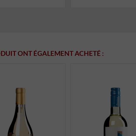
ODUIT ONT ÉGALEMENT ACHETÉ :