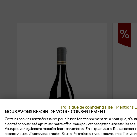
Politique de confidentialité
|
Mentions L
NOUS AVONS BESOIN DE VOTRE CONSENTEMENT.
Certains cookies sont nécessaires pour le bon fonctionnement de la boutique, d’aut
aident à analyser et à optimiser notre offre. Vous pouvez accepter ou rejeter les cook
Vous pouvez également modifier leurs paramètres. En cliquant sur « Tout accepter »
acceptez que utilisons vos données. Sous « Paramètres », vous pouvez modifier votr