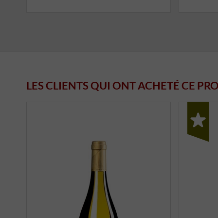
LES CLIENTS QUI ONT ACHETÉ CE PR