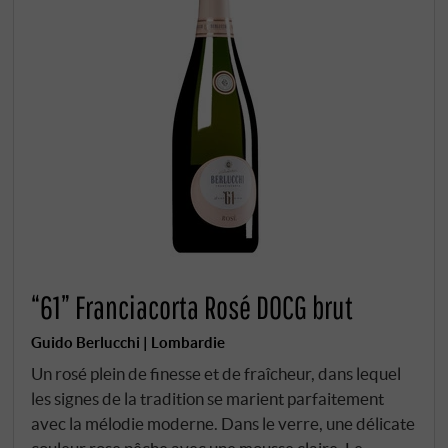
“61” Franciacorta Rosé DOCG brut
Guido Berlucchi | Lombardie
Un rosé plein de finesse et de fraîcheur, dans lequel
les signes de la tradition se marient parfaitement
avec la mélodie moderne. Dans le verre, une délicate