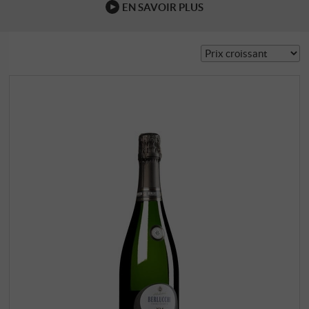
EN SAVOIR PLUS