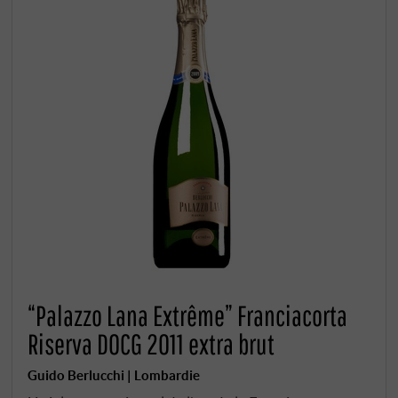
“Palazzo Lana Extrême” Franciacorta
Riserva DOCG 2011 extra brut
Guido Berlucchi | Lombardie