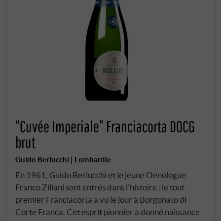
“Cuvée Imperiale” Franciacorta DOCG
brut
Guido Berlucchi | Lombardie
En 1961, Guido Berlucchi et le jeune Oenologue
Franco Ziliani sont entrés dans l'histoire : le tout
premier Franciacorta a vu le jour à Borgonato di
Corte Franca. Cet esprit pionnier a donné naissance