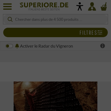
FILTRES
Activer le Radar du Vigneron