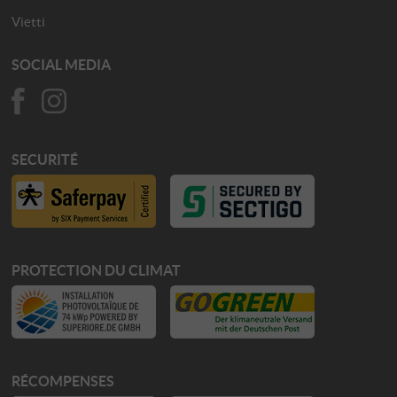
Vietti
SOCIAL MEDIA
SECURITÉ
PROTECTION DU CLIMAT
RÉCOMPENSES