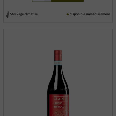
Stockage climatisé
disponible immédiatement