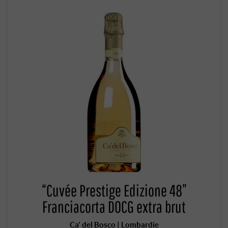
“Cuvée Prestige Edizione 48”
Franciacorta DOCG extra brut
Ca' del Bosco | Lombardie