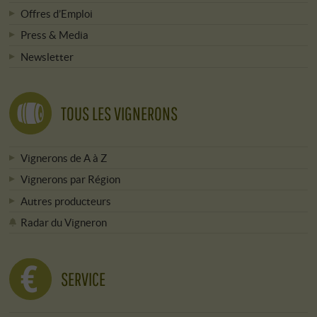
Offres d’Emploi
Press & Media
Newsletter
TOUS LES VIGNERONS
Vignerons de A à Z
Vignerons par Région
Autres producteurs
Radar du Vigneron
SERVICE