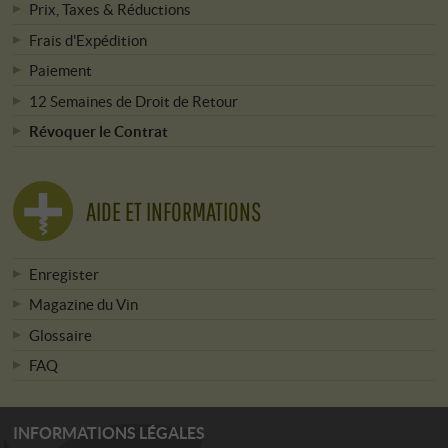
Prix, Taxes & Réductions
Frais d'Expédition
Paiement
12 Semaines de Droit de Retour
Révoquer le Contrat
AIDE ET INFORMATIONS
Enregister
Magazine du Vin
Glossaire
FAQ
INFORMATIONS LÉGALES