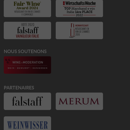
NOUS SOUTENONS
PARTENAIRES