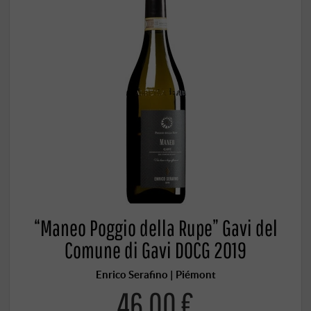
“Maneo Poggio della Rupe” Gavi del
Comune di Gavi DOCG 2019
Enrico Serafino | Piémont
46,00 €