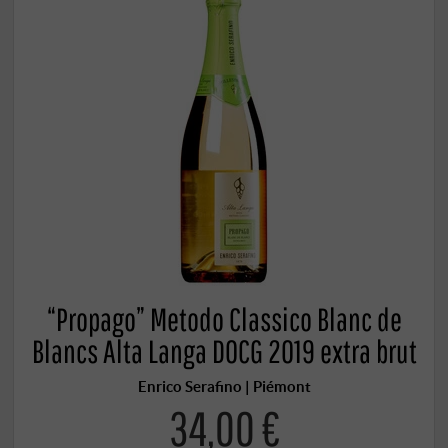
“Propago” Metodo Classico Blanc de
Blancs Alta Langa DOCG 2019 extra brut
Enrico Serafino | Piémont
34,00 €