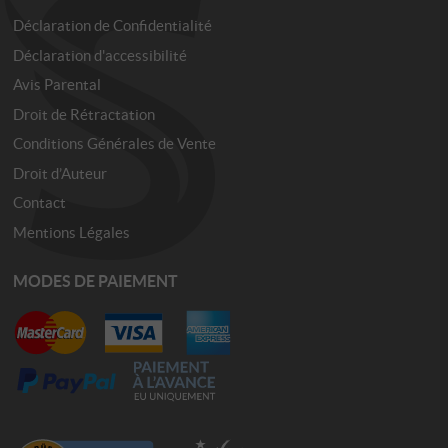
Déclaration de Confidentialité
Déclaration d'accessibilité
Avis Parental
Droit de Rétractation
Conditions Générales de Vente
Droit d’Auteur
Contact
Mentions Légales
MODES DE PAIEMENT