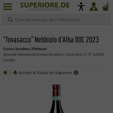
“Tovasacco” Nebbiolo d’Alba DOC 2023
Enrico Serafino | Piémont
Azienda Vitivinicola Enrico Serafino | Corso Asti 5 | IT 12043
Canale
Activer le Radar du Vigneron