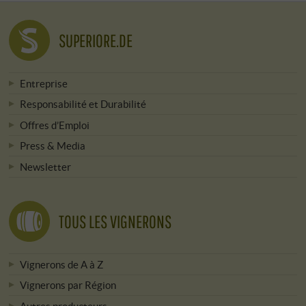
SUPERIORE.DE
Entreprise
Responsabilité et Durabilité
Offres d’Emploi
Press & Media
Newsletter
TOUS LES VIGNERONS
Vignerons de A à Z
Vignerons par Région
Autres producteurs