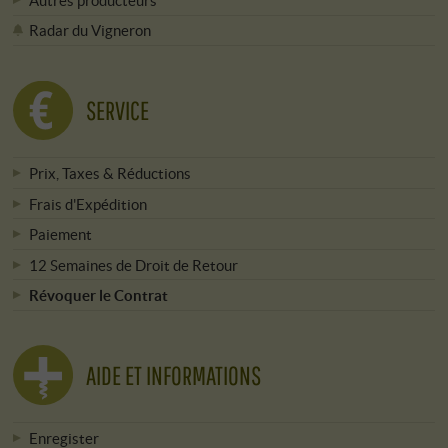
Radar du Vigneron
SERVICE
Prix, Taxes & Réductions
Frais d'Expédition
Paiement
12 Semaines de Droit de Retour
Révoquer le Contrat
AIDE ET INFORMATIONS
Enregister