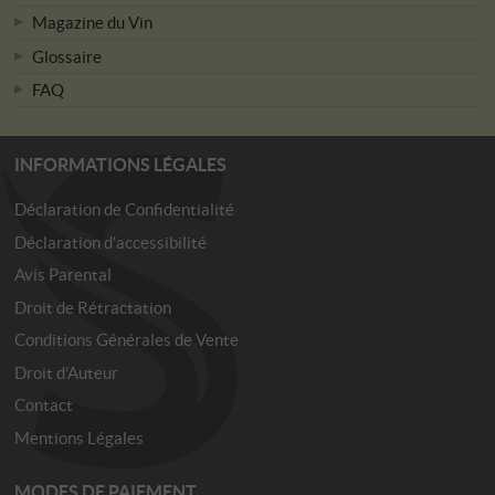
Magazine du Vin
Glossaire
FAQ
INFORMATIONS LÉGALES
Déclaration de Confidentialité
Déclaration d'accessibilité
Avis Parental
Droit de Rétractation
Conditions Générales de Vente
Droit d’Auteur
Contact
Mentions Légales
MODES DE PAIEMENT