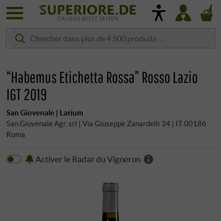
“Habemus Etichetta Rossa” Rosso Lazio
IGT 2019
San Giovenale | Latium
San Giovenale Agr. srl | Via Giuseppe Zanardelli 34 | IT 00186
Roma
Activer le Radar du Vigneron