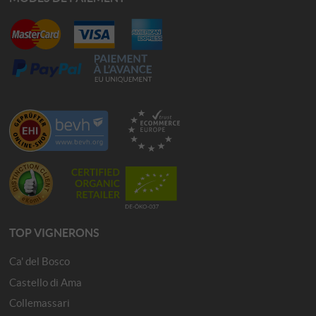
TOP VIGNERONS
Ca' del Bosco
Castello di Ama
Collemassari