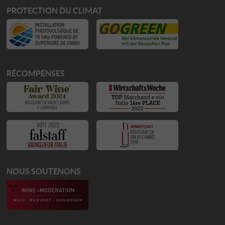
PROTECTION DU CLIMAT
RÉCOMPENSES
NOUS SOUTENONS