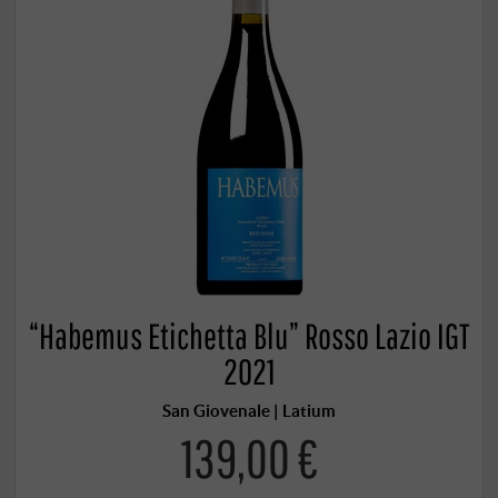
“Habemus Etichetta Blu” Rosso Lazio IGT
2021
San Giovenale | Latium
139,00 €