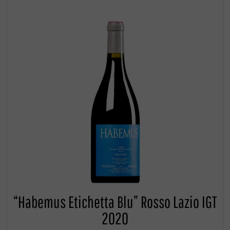
“Habemus Etichetta Blu” Rosso Lazio IGT
2020