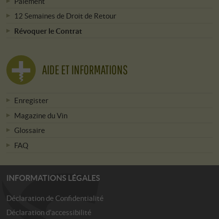
Paiement
12 Semaines de Droit de Retour
Révoquer le Contrat
AIDE ET INFORMATIONS
Enregister
Magazine du Vin
Glossaire
FAQ
INFORMATIONS LÉGALES
Déclaration de Confidentialité
Déclaration d'accessibilité