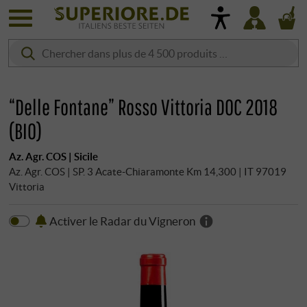
“Delle Fontane” Rosso Vittoria DOC 2018
(BIO)
Az. Agr. COS | Sicile
Az. Agr. COS | SP. 3 Acate-Chiaramonte Km 14,300 | IT 97019
Vittoria
Activer le Radar du Vigneron