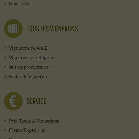
Newsletter
TOUS LES VIGNERONS
Vignerons de A à Z
Vignerons par Région
Autres producteurs
Radar du Vigneron
SERVICE
Prix, Taxes & Réductions
Frais d'Expédition