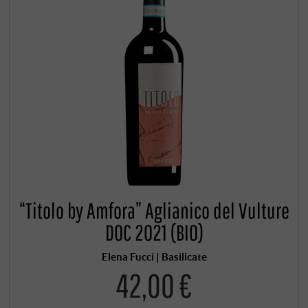
“Titolo by Amfora” Aglianico del Vulture
DOC 2021 (BIO)
Elena Fucci | Basilicate
42,00 €