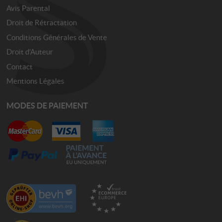
Avis Parental
Droit de Rétractation
Conditions Générales de Vente
Droit d’Auteur
Contact
Mentions Légales
MODES DE PAIEMENT