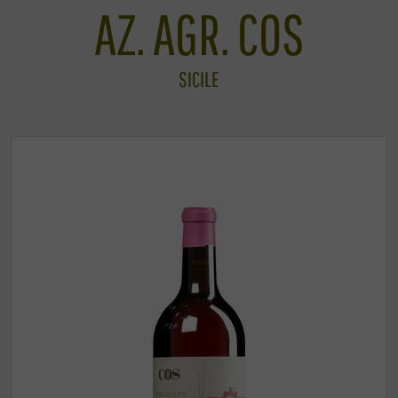
AZ. AGR. COS
SICILE