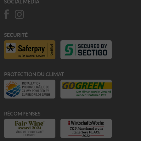
SOCIAL MEDIA
SECURITÉ
PROTECTION DU CLIMAT
RÉCOMPENSES