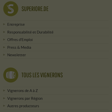
SUPERIORE.DE
Entreprise
Responsabilité et Durabilité
Offres d’Emploi
Press & Media
Newsletter
TOUS LES VIGNERONS
Vignerons de A à Z
Vignerons par Région
Autres producteurs