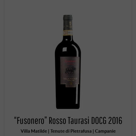
“Fusonero” Rosso Taurasi DOCG 2016
Villa Matilde | Tenute di Pietrafusa | Campanie