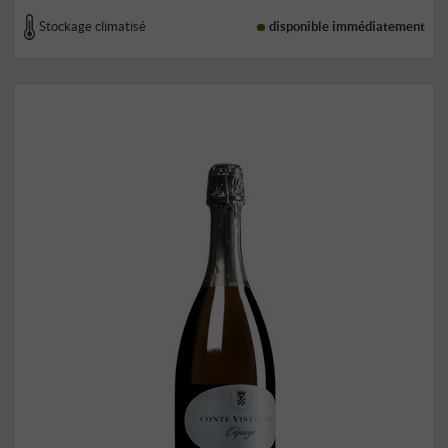
Stockage climatisé
disponible immédiatement