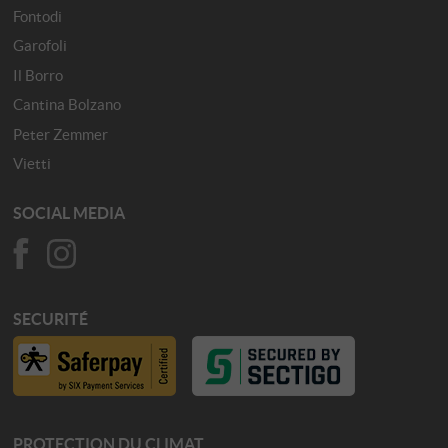
Fontodi
Garofoli
Il Borro
Cantina Bolzano
Peter Zemmer
Vietti
SOCIAL MEDIA
SECURITÉ
PROTECTION DU CLIMAT