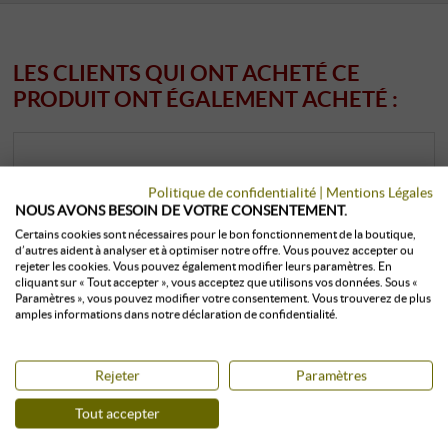
LES CLIENTS QUI ONT ACHETÉ CE
PRODUIT ONT ÉGALEMENT ACHETÉ :
Politique de confidentialité
|
Mentions Légales
NOUS AVONS BESOIN DE VOTRE CONSENTEMENT.
Certains cookies sont nécessaires pour le bon fonctionnement de la boutique,
d’autres aident à analyser et à optimiser notre offre. Vous pouvez accepter ou
rejeter les cookies. Vous pouvez également modifier leurs paramètres. En
cliquant sur « Tout accepter », vous acceptez que utilisons vos données. Sous «
Paramètres », vous pouvez modifier votre consentement. Vous trouverez de plus
amples informations dans notre déclaration de confidentialité.
Rejeter
Paramètres
Tout accepter