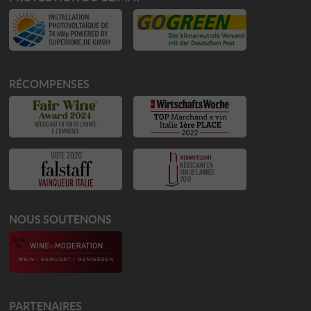
RÉCOMPENSES
NOUS SOUTENONS
PARTENAIRES