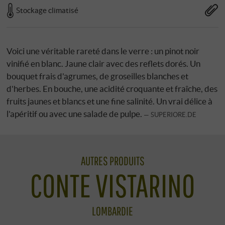
Stockage climatisé
Voici une véritable rareté dans le verre : un pinot noir
vinifié en blanc. Jaune clair avec des reflets dorés. Un
bouquet frais d'agrumes, de groseilles blanches et
d'herbes. En bouche, une acidité croquante et fraîche, des
fruits jaunes et blancs et une fine salinité. Un vrai délice à
l'apéritif ou avec une salade de pulpe.
SUPERIORE.DE
AUTRES PRODUITS
CONTE VISTARINO
LOMBARDIE