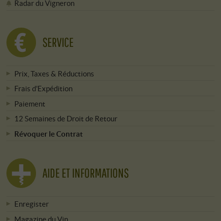
Radar du Vigneron
SERVICE
Prix, Taxes & Réductions
Frais d'Expédition
Paiement
12 Semaines de Droit de Retour
Révoquer le Contrat
AIDE ET INFORMATIONS
Enregister
Magazine du Vin