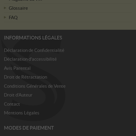
Glossaire
FAQ
INFORMATIONS LÉGALES
Déclaration de Confidentialité
Déclaration d'accessibilité
Avis Parental
Droit de Rétractation
Conditions Générales de Vente
Droit d’Auteur
Contact
Mentions Légales
MODES DE PAIEMENT