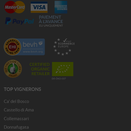
TOP VIGNERONS
Ca' del Bosco
Castello di Ama
Collemassari
Donnafugata