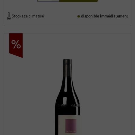
Stockage climatisé
disponible immédiatement