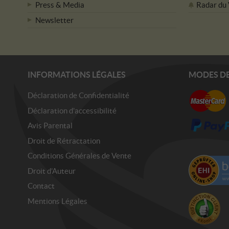
Press & Media
Radar du
Newsletter
INFORMATIONS LÉGALES
MODES DE
Déclaration de Confidentialité
Déclaration d'accessibilité
Avis Parental
Droit de Rétractation
Conditions Générales de Vente
Droit d’Auteur
Contact
Mentions Légales