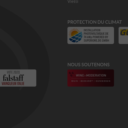
Vietti
PROTECTION DU CLIMAT
NOUS SOUTENONS