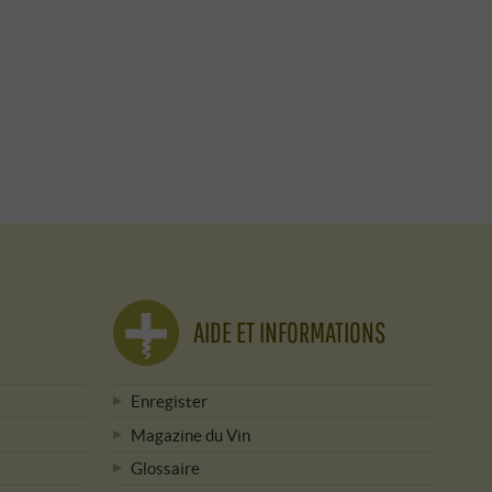
AIDE ET INFORMATIONS
Enregister
Magazine du Vin
Glossaire