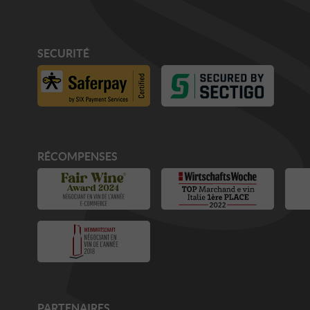
SECURITÉ
RÉCOMPENSES
PARTENAIRES