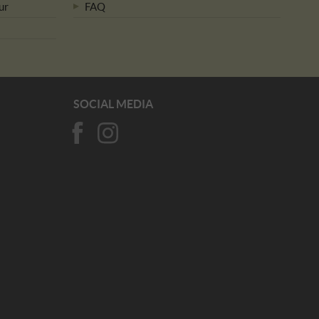
ur
FAQ
SOCIAL MEDIA