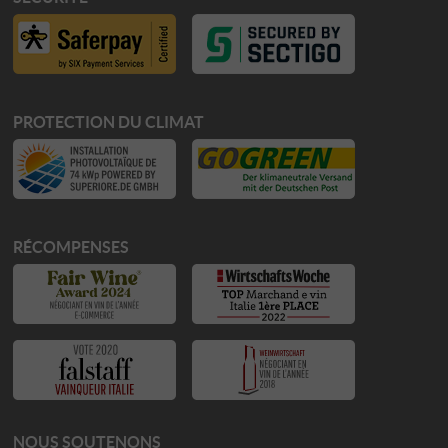
PROTECTION DU CLIMAT
RÉCOMPENSES
NOUS SOUTENONS