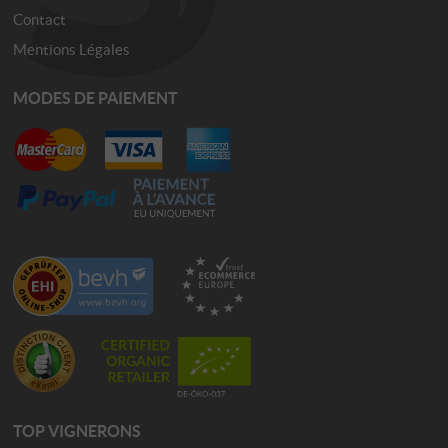
Contact
Mentions Légales
MODES DE PAIEMENT
TOP VIGNERONS