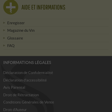
AIDE ET INFORMATIONS
Enregister
Magazine du Vin
Glossaire
FAQ
INFORMATIONS LÉGALES
Déclaration de Confidentialité
Déclaration d'accessibilité
Avis Parental
Droit de Rétractation
Conditions Générales de Vente
Droit d’Auteur