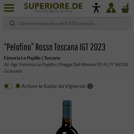
“Pelofino” Rosso Toscana IGT 2023
Fattoria Le Pupille | Toscane
Az. Agr. Fattoria Le Pupille | Piagge Del Maiano 92 A | IT 58100
Grosseto
Activer le Radar du Vigneron