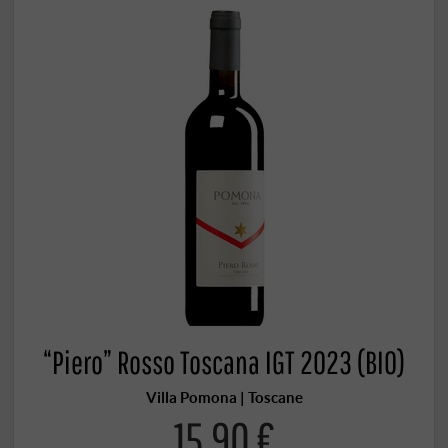
“Piero” Rosso Toscana IGT 2023 (BIO)
Villa Pomona | Toscane
15,90 €