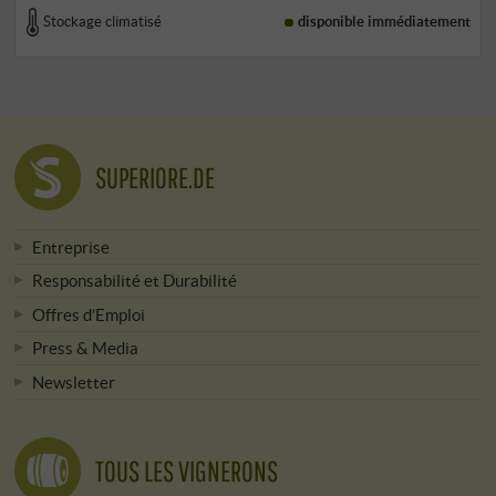
Stockage climatisé
disponible immédiatement
SUPERIORE.DE
Entreprise
Responsabilité et Durabilité
Offres d’Emploi
Press & Media
Newsletter
TOUS LES VIGNERONS