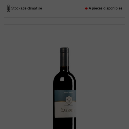
Stockage climatisé
4 pièces
disponibles