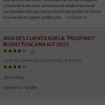
arômes de fruits noirs, la bouche est ample et présente
une pression délicate, tout en étant bien équilibrée. Un vin
d'un excellent rapport qualité-prix.
SUPERIORE.DE
AVIS DES CLIENTS SUR LA “PELOFINO”
ROSSO TOSCANA IGT 2023
(1)
Conditions d'utilisation des évaluations de produits
14.04.2026
Good price / Quality