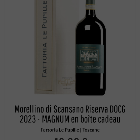
Morellino di Scansano Riserva DOCG
2023 · MAGNUM en boîte cadeau
Fattoria Le Pupille | Toscane