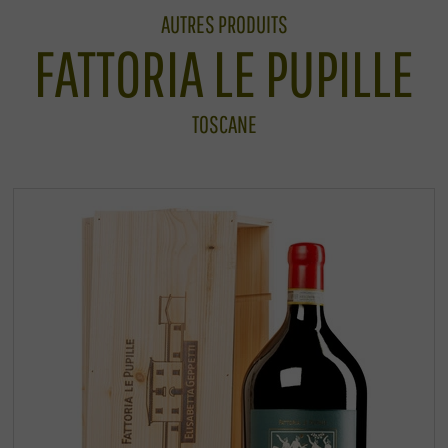
AUTRES PRODUITS
FATTORIA LE PUPILLE
TOSCANE