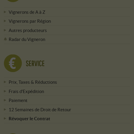
Vignerons de A à Z
Vignerons par Région
Autres producteurs
Radar du Vigneron
SERVICE
Prix, Taxes & Réductions
Frais d'Expédition
Paiement
12 Semaines de Droit de Retour
Révoquer le Contrat