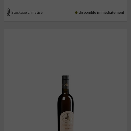
Stockage climatisé
disponible immédiatement