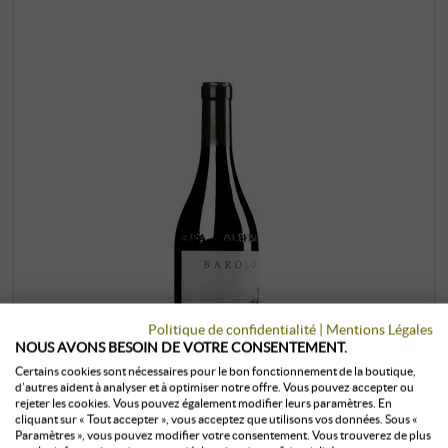
Politique de confidentialité
|
Mentions Légales
NOUS AVONS BESOIN DE VOTRE CONSENTEMENT.
Certains cookies sont nécessaires pour le bon fonctionnement de la boutique,
d’autres aident à analyser et à optimiser notre offre. Vous pouvez accepter ou
rejeter les cookies. Vous pouvez également modifier leurs paramètres. En
cliquant sur « Tout accepter », vous acceptez que utilisons vos données. Sous «
Paramètres », vous pouvez modifier votre consentement. Vous trouverez de plus