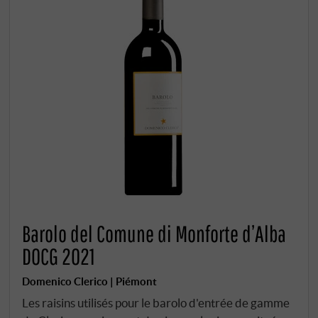
Barolo del Comune di Monforte d’Alba
DOCG 2021
Domenico Clerico | Piémont
Les raisins utilisés pour le barolo d'entrée de gamme